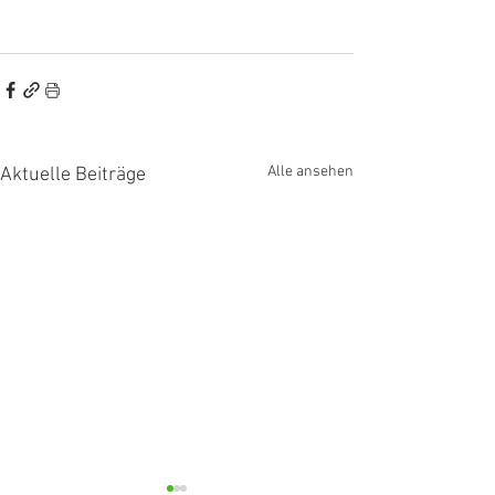
Alle ansehen
Aktuelle Beiträge