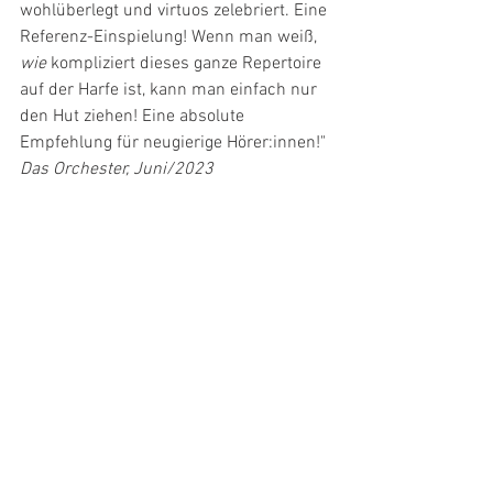
wohlüberlegt und virtuos zelebriert. Eine 
Referenz-Einspielung! Wenn man weiß, 
wie
 kompliziert dieses ganze Repertoire 
auf der Harfe ist, kann man einfach nur 
den Hut ziehen! Eine absolute 
Empfehlung für neugierige Hörer:innen!"
Das Orchester, Juni/2023