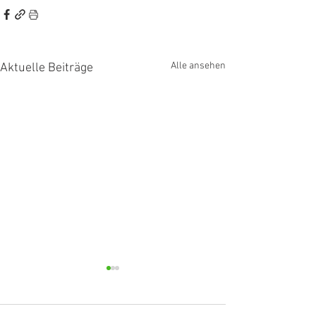
Alle ansehen
Aktuelle Beiträge