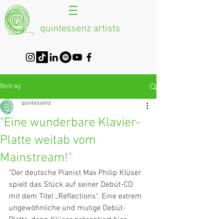
quintessenz artists
Beitrag
quintessenz
"Eine wunderbare Klavier-
Platte weitab vom
Mainstream!"
"Der deutsche Pianist Max Philip Klüser 
spielt das Stück auf seiner Debüt-CD 
mit dem Titel „Reflections“. Eine extrem 
ungewöhnliche und mutige Debüt-