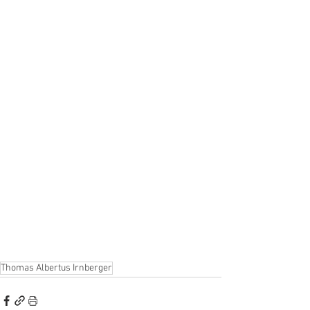
Thomas Albertus Irnberger