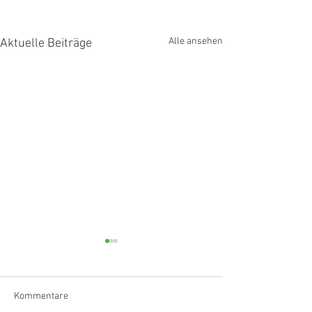
Alle ansehen
Aktuelle Beiträge
Kommentare