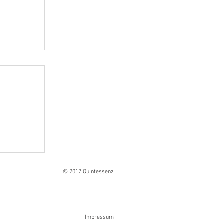
Ranges
© 2017 Quintessenz
Impressum