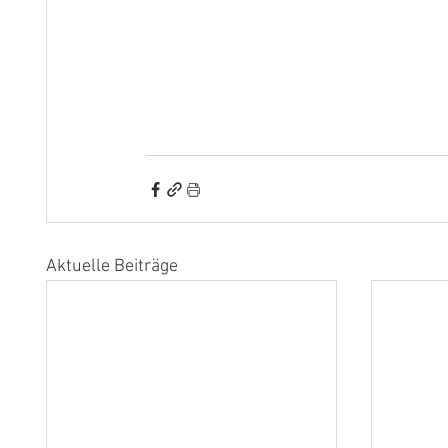
Aktuelle Beiträge