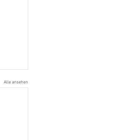
Alle ansehen