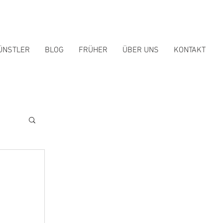
ÜNSTLER
BLOG
FRÜHER
ÜBER UNS
KONTAKT