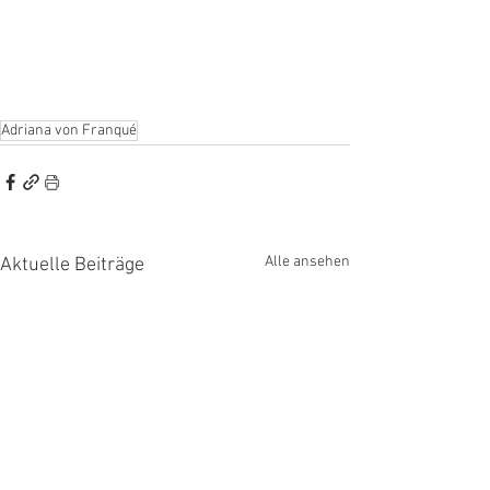
Adriana von Franqué
Alle ansehen
Aktuelle Beiträge