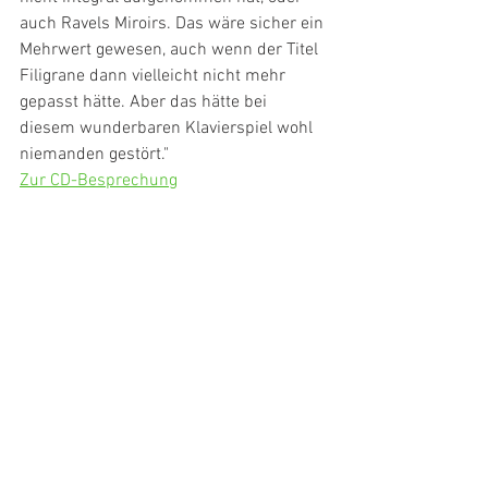
auch Ravels Miroirs. Das wäre sicher ein 
Mehrwert gewesen, auch wenn der Titel 
Filigrane dann vielleicht nicht mehr 
gepasst hätte. Aber das hätte bei 
diesem wunderbaren Klavierspiel wohl 
niemanden gestört."
Zur CD-Besprechung