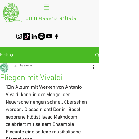
quintessenz artists
Beitrag
quintessenz
Fliegen mit Vivaldi
"Ein Album mit Werken von Antonio 
Vivaldi kann in der Menge  der 
Neuerscheinungen schnell übersehen 
werden. Dieses nicht! Der in  Basel 
geborene Flötist Isaac Makhdoomi 
zelebriert mit seinem Ensemble  
Piccante eine seltene musikalische 