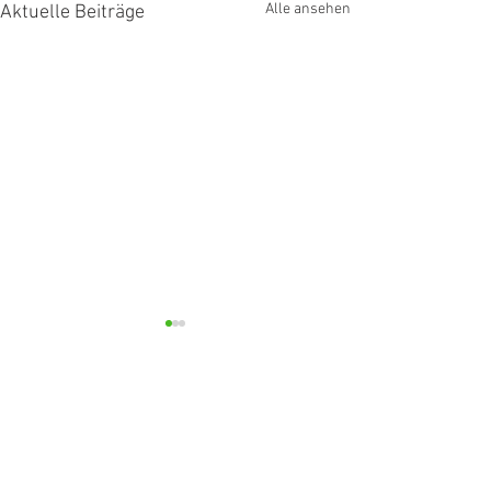
Alle ansehen
Aktuelle Beiträge
Kommentare