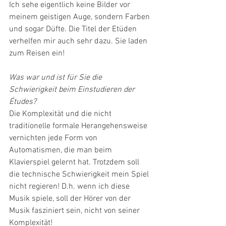
Ich sehe eigentlich keine Bilder vor 
meinem geistigen Auge, sondern Farben 
und sogar Düfte. Die Titel der Etüden 
verhelfen mir auch sehr dazu. Sie laden 
zum Reisen ein!
Was war und ist für Sie die 
Schwierigkeit beim Einstudieren der 
Études?
Die Komplexität und die nicht 
traditionelle formale Herangehensweise 
vernichten jede Form von 
Automatismen, die man beim 
Klavierspiel gelernt hat. Trotzdem soll 
die technische Schwierigkeit mein Spiel 
nicht regieren! D.h. wenn ich diese 
Musik spiele, soll der Hörer von der 
Musik fasziniert sein, nicht von seiner 
Komplexität! 