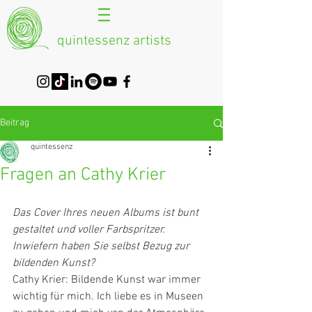
quintessenz artists
Beitrag
quintessenz
Fragen an Cathy Krier
Das Cover Ihres neuen Albums ist bunt 
gestaltet und voller Farbspritzer. 
Inwiefern haben Sie selbst Bezug zur 
bildenden Kunst?
Cathy Krier: Bildende Kunst war immer 
wichtig für mich. Ich liebe es in Museen 