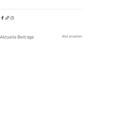
Alle ansehen
Aktuelle Beiträge