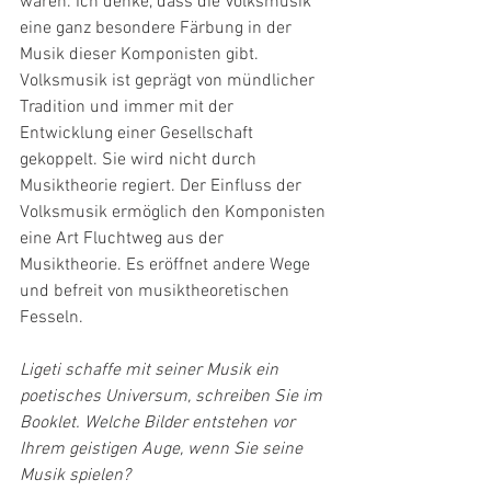
waren. Ich denke, dass die Volksmusik 
eine ganz besondere Färbung in der 
Musik dieser Komponisten gibt. 
Volksmusik ist geprägt von mündlicher 
Tradition und immer mit der 
Entwicklung einer Gesellschaft 
gekoppelt. Sie wird nicht durch 
Musiktheorie regiert. Der Einfluss der 
Volksmusik ermöglich den Komponisten 
eine Art Fluchtweg aus der 
Musiktheorie. Es eröffnet andere Wege 
und befreit von musiktheoretischen 
Fesseln.
Ligeti schaffe mit seiner Musik ein 
poetisches Universum, schreiben Sie im 
Booklet. Welche Bilder entstehen vor 
Ihrem geistigen Auge, wenn Sie seine 
Musik spielen?