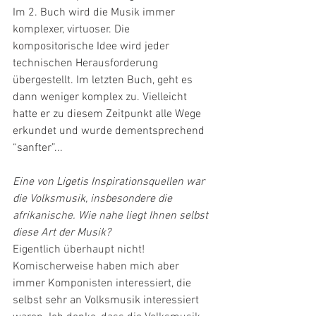
Im 2. Buch wird die Musik immer 
komplexer, virtuoser. Die 
kompositorische Idee wird jeder 
technischen Herausforderung 
übergestellt. Im letzten Buch, geht es 
dann weniger komplex zu. Vielleicht 
hatte er zu diesem Zeitpunkt alle Wege 
erkundet und wurde dementsprechend 
“sanfter”...
Eine von Ligetis Inspirationsquellen war 
die Volksmusik, insbesondere die 
afrikanische. Wie nahe liegt Ihnen selbst 
diese Art der Musik?
Eigentlich überhaupt nicht! 
Komischerweise haben mich aber 
immer Komponisten interessiert, die 
selbst sehr an Volksmusik interessiert 