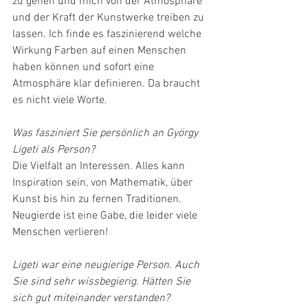
zu gehen und mich von der Atmosphäre 
und der Kraft der Kunstwerke treiben zu 
lassen. Ich finde es faszinierend welche 
Wirkung Farben auf einen Menschen 
haben können und sofort eine 
Atmosphäre klar definieren. Da braucht 
es nicht viele Worte.
Was fasziniert Sie persönlich an György 
Ligeti als Person?
Die Vielfalt an Interessen. Alles kann 
Inspiration sein, von Mathematik, über 
Kunst bis hin zu fernen Traditionen. 
Neugierde ist eine Gabe, die leider viele 
Menschen verlieren!
Ligeti war eine neugierige Person. Auch 
Sie sind sehr wissbegierig. Hätten Sie 
sich gut miteinander verstanden?