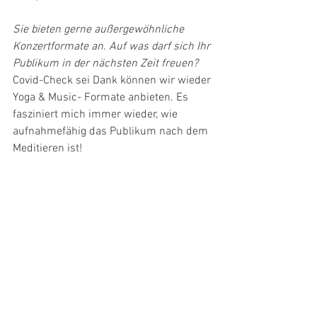
Sie bieten gerne außergewöhnliche 
Konzertformate an. Auf was darf sich Ihr 
Publikum in der nächsten Zeit freuen?
Covid-Check sei Dank können wir wieder 
Yoga & Music- Formate anbieten. Es 
fasziniert mich immer wieder, wie 
aufnahmefähig das Publikum nach dem 
Meditieren ist!