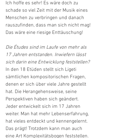
Ich hoffe es sehr! Es wäre doch zu 
schade so viel Zeit mit der Musik eines 
Menschen zu verbringen und danach 
rauszufinden, dass man sich nicht mag! 
Das wäre eine riesige Enttäuschung!
Die Études sind im Laufe von mehr als 
17 Jahren entstanden. Inwiefern lässt 
sich darin eine Entwicklung feststellen?
In den 18 Etüden stellt sich Ligeti 
sämtlichen kompositorischen Fragen, 
denen er sich über viele Jahre gestellt 
hat. Die Herangehensweise, seine 
Perspektiven haben sich geändert. 
Jeder entwickelt sich im 17 Jahren 
weiter. Man hat mehr Lebenserfahrung, 
hat vieles entdeckt und kennengelernt. 
Das prägt! Trotzdem kann man auch 
eine Art Komplexitätsbogen feststellen. 