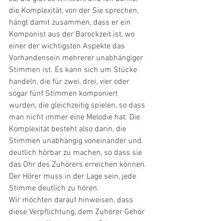
die Komplexität, von der Sie sprechen, 
hängt damit zusammen, dass er ein 
Komponist aus der Barockzeit ist, wo 
einer der wichtigsten Aspekte das 
Vorhandensein mehrerer unabhängiger 
Stimmen ist. Es kann sich um Stücke 
handeln, die für zwei, drei, vier oder 
sogar fünf Stimmen komponiert 
wurden, die gleichzeitig spielen, so dass 
man nicht immer eine Melodie hat. Die 
Komplexität besteht also darin, die 
Stimmen unabhängig voneinander und 
deutlich hörbar zu machen, so dass sie 
das Ohr des Zuhörers erreichen können. 
Der Hörer muss in der Lage sein, jede 
Stimme deutlich zu hören.
Wir möchten darauf hinweisen, dass 
diese Verpflichtung, dem Zuhörer Gehör 