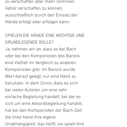
zu verschaffen oder mehr Stimmen 
Gehör verschaffen zu können, 
ausschließlich durch den Einsatz der 
Hände erfolgt oder erfolgen kann: 
SPIELEN DIE HÄNDE EINE WICHTIGE UND 
GRUNDLEGENDE ROLLE?
Ja, nehmen wir an, dass es bei Bach 
oder bei den Komponisten des Barock 
eine Vielfalt im Vergleich zu anderen 
Komponisten gibt. Im Barock wurde 
Wert darauf gelegt, nur eine Hand zu 
benutzen. In dem Sinne, dass es sich 
bei vielen Autoren um eine sehr 
einfache Begleitung handelt, bei der es 
sich um eine Akkordbegleitung handelt, 
hat bei den Komponisten der Bach-Zeit 
die linke Hand ihre eigene 
Unabhängigkeit, das heißt, sie spielt ihre 