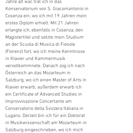
Jahre alt war, trat ich in das 
Konservatorium von S. Giacomantonio in 
Cosenza ein, wo ich mit 19 Jahren mein 
erstes Diplom erhielt. Mit 21 Jahren 
erlangte ich, ebenfalls in Cosenza, den 
Magistertitel und setzte mein Studium 
an der Scuola di Musica di Fiesole 
(Florenz) fort, wo ich meine Kenntnisse 
in Klavier und Kammermusik 
vervollkommnete. Danach zog ich nach 
Österreich an das Mozarteum in 
Salzburg, wo ich einen Master of Arts in 
Klavier erwarb; außerdem erwarb ich 
ein Certificate of Advanced Studies in 
Improvvisazione Concertante am 
Conservatorio della Svizzera Italiana in 
Lugano. Derzeit bin ich für ein Doktorat 
in Musikwissenschaft am Mozarteum in 
Salzburg eingeschrieben, wo ich mich 