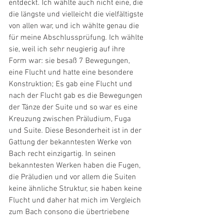
entdeckt. Ich wählte auch nicht eine, die 
die längste und vielleicht die vielfältigste 
von allen war, und ich wählte genau die 
für meine Abschlussprüfung. Ich wählte 
sie, weil ich sehr neugierig auf ihre 
Form war: sie besaß 7 Bewegungen, 
eine Flucht und hatte eine besondere 
Konstruktion; Es gab eine Flucht und 
nach der Flucht gab es die Bewegungen 
der Tänze der Suite und so war es eine 
Kreuzung zwischen Präludium, Fuga 
und Suite. Diese Besonderheit ist in der 
Gattung der bekanntesten Werke von 
Bach recht einzigartig. In seinen 
bekanntesten Werken haben die Fugen, 
die Präludien und vor allem die Suiten 
keine ähnliche Struktur, sie haben keine 
Flucht und daher hat mich im Vergleich 
zum Bach consono die übertriebene 