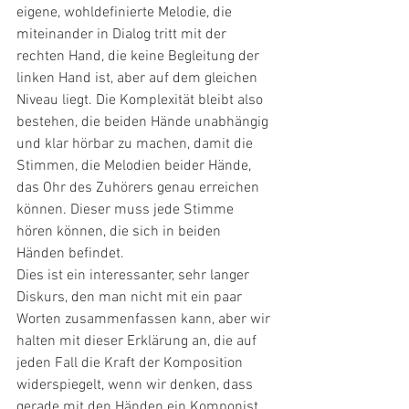
eigene, wohldefinierte Melodie, die 
miteinander in Dialog tritt mit der 
rechten Hand, die keine Begleitung der 
linken Hand ist, aber auf dem gleichen 
Niveau liegt. Die Komplexität bleibt also 
bestehen, die beiden Hände unabhängig 
und klar hörbar zu machen, damit die 
Stimmen, die Melodien beider Hände, 
das Ohr des Zuhörers genau erreichen 
können. Dieser muss jede Stimme 
hören können, die sich in beiden 
Händen befindet.
Dies ist ein interessanter, sehr langer 
Diskurs, den man nicht mit ein paar 
Worten zusammenfassen kann, aber wir 
halten mit dieser Erklärung an, die auf 
jeden Fall die Kraft der Komposition 
widerspiegelt, wenn wir denken, dass 
gerade mit den Händen ein Komponist 