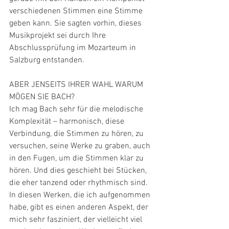
verschiedenen Stimmen eine Stimme 
geben kann. Sie sagten vorhin, dieses 
Musikprojekt sei durch Ihre 
Abschlussprüfung im Mozarteum in 
Salzburg entstanden. 
ABER JENSEITS IHRER WAHL WARUM 
MÖGEN SIE BACH?
Ich mag Bach sehr für die melodische 
Komplexität – harmonisch, diese 
Verbindung, die Stimmen zu hören, zu 
versuchen, seine Werke zu graben, auch 
in den Fugen, um die Stimmen klar zu 
hören. Und dies geschieht bei Stücken, 
die eher tanzend oder rhythmisch sind. 
In diesen Werken, die ich aufgenommen 
habe, gibt es einen anderen Aspekt, der 
mich sehr fasziniert, der vielleicht viel 