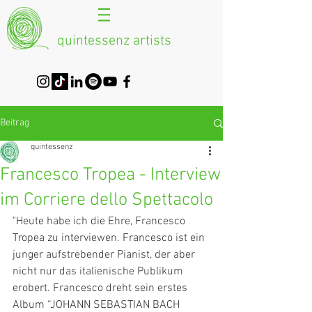
quintessenz artists
Beitrag
quintessenz
Francesco Tropea - Interview
im Corriere dello Spettacolo
"Heute habe ich die Ehre, Francesco 
Tropea zu interviewen. Francesco ist ein 
junger aufstrebender Pianist, der aber 
nicht nur das italienische Publikum 
erobert. Francesco dreht sein erstes 
Album “JOHANN SEBASTIAN BACH 