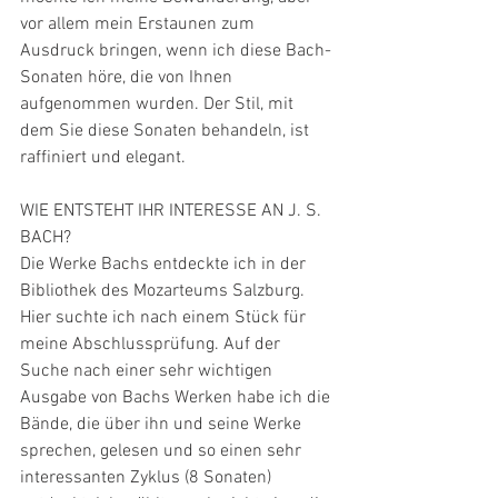
vor allem mein Erstaunen zum 
Ausdruck bringen, wenn ich diese Bach-
Sonaten höre, die von Ihnen 
aufgenommen wurden. Der Stil, mit 
dem Sie diese Sonaten behandeln, ist 
raffiniert und elegant. 
WIE ENTSTEHT IHR INTERESSE AN J. S. 
BACH?
Die Werke Bachs entdeckte ich in der 
Bibliothek des Mozarteums Salzburg. 
Hier suchte ich nach einem Stück für 
meine Abschlussprüfung. Auf der 
Suche nach einer sehr wichtigen 
Ausgabe von Bachs Werken habe ich die 
Bände, die über ihn und seine Werke 
sprechen, gelesen und so einen sehr 
interessanten Zyklus (8 Sonaten) 