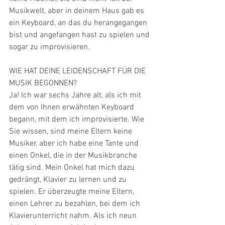
Musikwelt, aber in deinem Haus gab es 
ein Keyboard, an das du herangegangen 
bist und angefangen hast zu spielen und 
sogar zu improvisieren. 
WIE HAT DEINE LEIDENSCHAFT FÜR DIE 
MUSIK BEGONNEN?
Ja! Ich war sechs Jahre alt, als ich mit 
dem von Ihnen erwähnten Keyboard 
begann, mit dem ich improvisierte. Wie 
Sie wissen, sind meine Eltern keine 
Musiker, aber ich habe eine Tante und 
einen Onkel, die in der Musikbranche 
tätig sind. Mein Onkel hat mich dazu 
gedrängt, Klavier zu lernen und zu 
spielen. Er überzeugte meine Eltern, 
einen Lehrer zu bezahlen, bei dem ich 
Klavierunterricht nahm. Als ich neun 