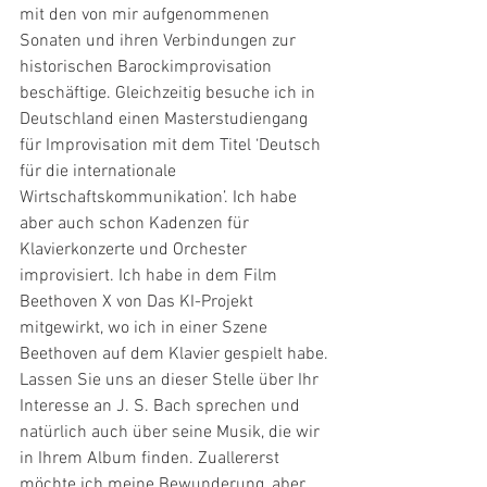
mit den von mir aufgenommenen 
Sonaten und ihren Verbindungen zur 
historischen Barockimprovisation 
beschäftige. Gleichzeitig besuche ich in 
Deutschland einen Masterstudiengang 
für Improvisation mit dem Titel ‘Deutsch 
für die internationale 
Wirtschaftskommunikation’. Ich habe 
aber auch schon Kadenzen für 
Klavierkonzerte und Orchester 
improvisiert. Ich habe in dem Film 
Beethoven X von Das KI-Projekt 
mitgewirkt, wo ich in einer Szene 
Beethoven auf dem Klavier gespielt habe.
Lassen Sie uns an dieser Stelle über Ihr 
Interesse an J. S. Bach sprechen und 
natürlich auch über seine Musik, die wir 
in Ihrem Album finden. Zuallererst 
möchte ich meine Bewunderung, aber 