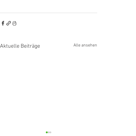
Alle ansehen
Aktuelle Beiträge