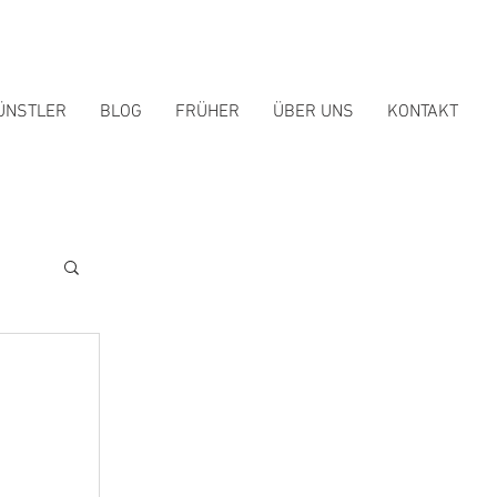
ÜNSTLER
BLOG
FRÜHER
ÜBER UNS
KONTAKT