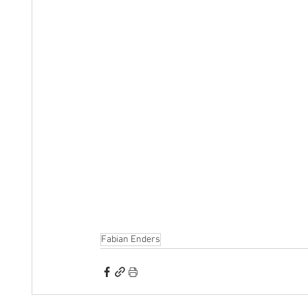
Fabian Enders