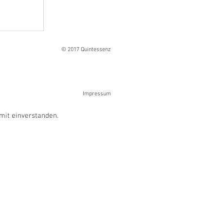
Ranges
© 2017 Quintessenz
Impressum
mit einverstanden.