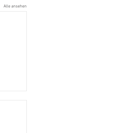
Alle ansehen