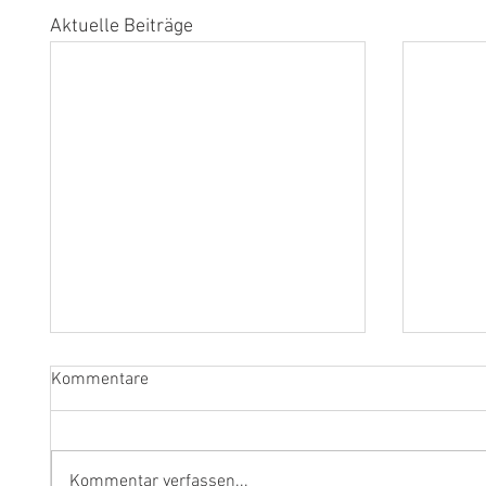
Aktuelle Beiträge
Kommentare
Kommentar verfassen...