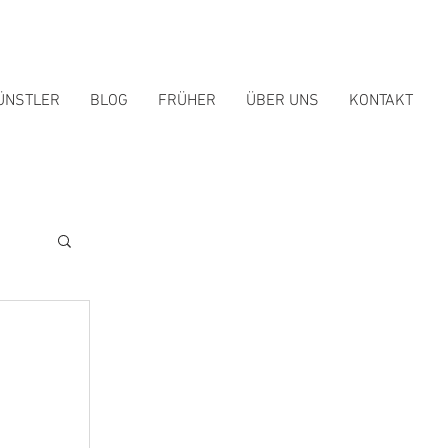
ÜNSTLER
BLOG
FRÜHER
ÜBER UNS
KONTAKT