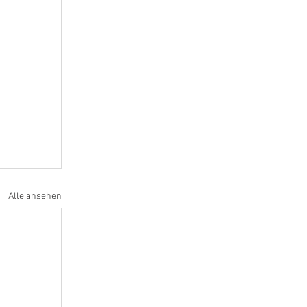
Alle ansehen