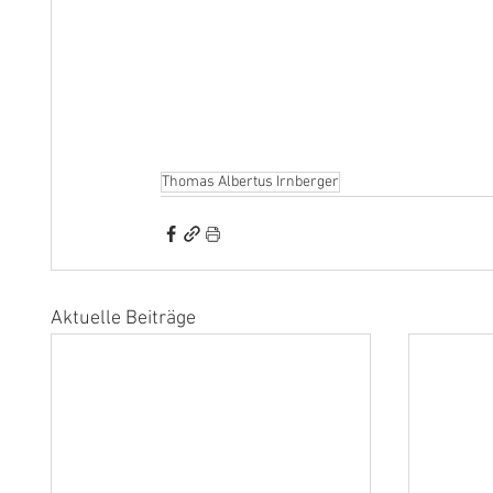
Thomas Albertus Irnberger
Aktuelle Beiträge