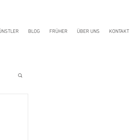
ÜNSTLER
BLOG
FRÜHER
ÜBER UNS
KONTAKT