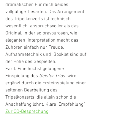
dramatischer. Für mich beides 
vollgültige  Lesarten. Das Arrangement 
des Tripelkonzerts ist technisch 
wesentlich  anspruchsvoller als das 
Original. In der so bravourösen, wie 
eleganten  Interpretation macht das 
Zuhören einfach nur Freude. 
Aufnahmetechnik und  Booklet sind auf 
der Höhe des Gespielten.
Fazit: Eine höchst gelungene 
Einspielung des 
Geister-Trios
  wird 
ergänzt durch die Ersteinspielung einer 
seltenen Bearbeitung des  
Tripelkonzerts, die allein schon die 
Anschaffung lohnt. Klare  Empfehlung."
Zur CD-Besprechung