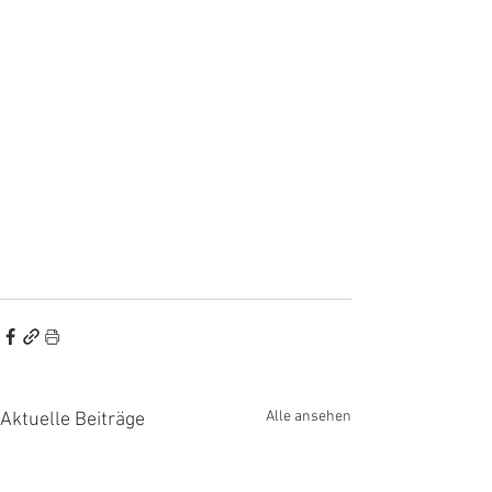
Alle ansehen
Aktuelle Beiträge