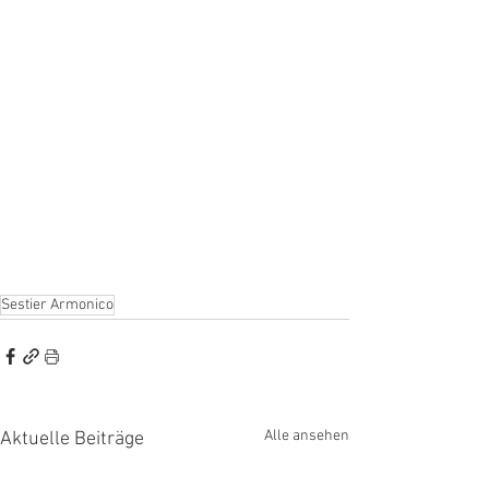
Sestier Armonico
Alle ansehen
Aktuelle Beiträge