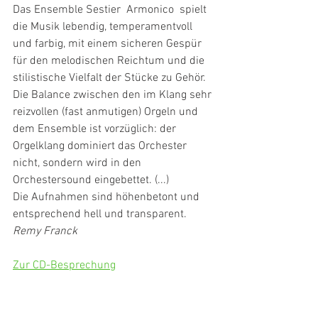
Das Ensemble Sestier  Armonico  spielt 
die Musik lebendig, temperamentvoll 
und farbig, mit einem sicheren Gespür 
für den melodischen Reichtum und die 
stilistische Vielfalt der Stücke zu Gehör. 
Die Balance zwischen den im Klang sehr 
reizvollen (fast anmutigen) Orgeln und 
dem Ensemble ist vorzüglich: der 
Orgelklang dominiert das Orchester 
nicht, sondern wird in den 
Orchestersound eingebettet. (...)
Die Aufnahmen sind höhenbetont und 
entsprechend hell und transparent.
Remy Franck
Zur CD-Besprechung