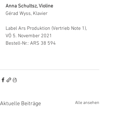
Anna Schultsz, Violine
Gérad Wyss, Klavier
Label Ars Produktion (Vertrieb Note 1), 
VÖ 5. November 2021 
Bestell-Nr.: ARS 38 594
Alle ansehen
Aktuelle Beiträge