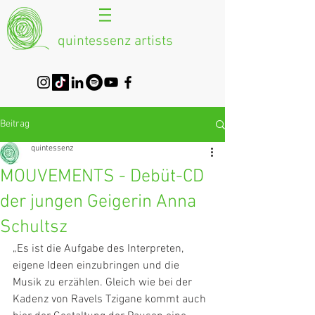
quintessenz artists
Beitrag
quintessenz
MOUVEMENTS - Debüt-CD
der jungen Geigerin Anna
Schultsz
„Es ist die Aufgabe des Interpreten, 
eigene Ideen einzubringen und die 
Musik zu erzählen. Gleich wie bei der 
Kadenz von Ravels Tzigane kommt auch 