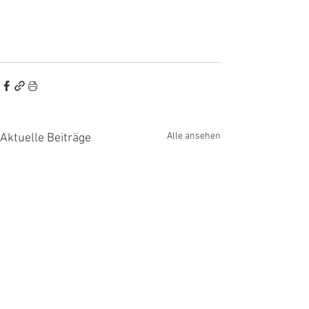
Alle ansehen
Aktuelle Beiträge