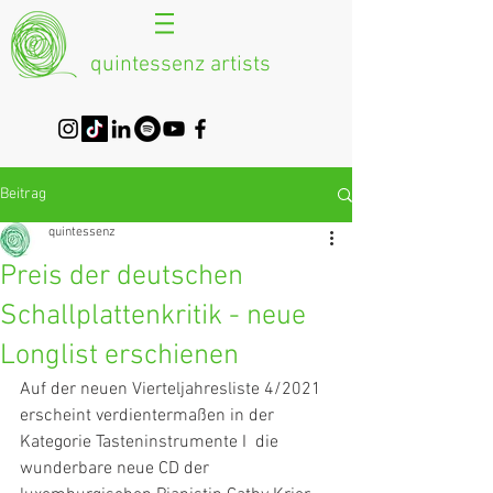
quintessenz artists
Beitrag
quintessenz
Preis der deutschen
Schallplattenkritik - neue
Longlist erschienen
Auf der neuen Vierteljahresliste 4/2021 
erscheint verdientermaßen in der 
Kategorie Tasteninstrumente I  die 
wunderbare neue CD der 