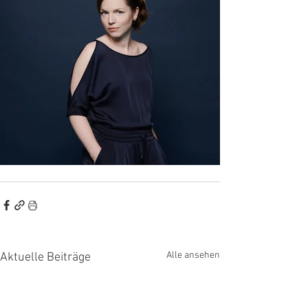
Alle ansehen
Aktuelle Beiträge