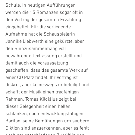
Schule. In heutigen Aufführungen 
werden die 15 Romanzen sogar oft in 
den Vortrag der gesamten Erzählung 
eingebettet. Für die vorliegende 
Aufnahme hat die Schauspielerin 
Jannike Liebwerth eine gekürzte, aber 
den Sinnzusammenhang voll 
bewahrende Textfassung erstellt und 
damit auch die Voraussetzung 
geschaffen, dass das gesamte Werk auf 
einer CD Platz findet. Ihr Vortrag ist 
diskret, aber keineswegs unbeteiligt und 
schafft der Musik einen tragfähigen 
Rahmen. Tomas Kildišius zeigt bei 
dieser Gelegenheit einen hellen, 
schlanken, noch entwicklungsfähigen 
Bariton, seine Bemühungen um saubere 
Diktion sind anzuerkennen, aber es fehlt 