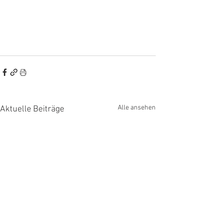
Alle ansehen
Aktuelle Beiträge