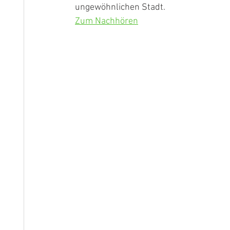
ungewöhnlichen Stadt.
Zum Nachhören