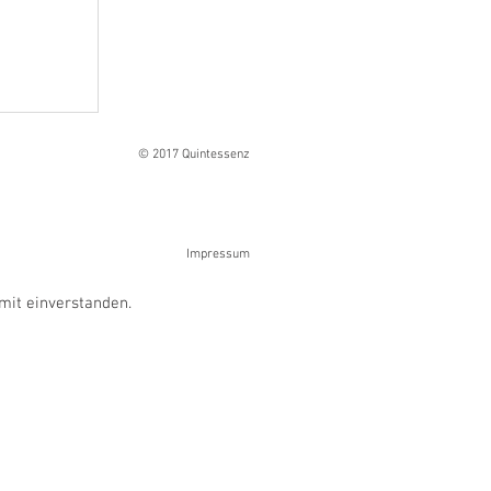
Ranges
© 2017 Quintessenz
Impressum
mit einverstanden.