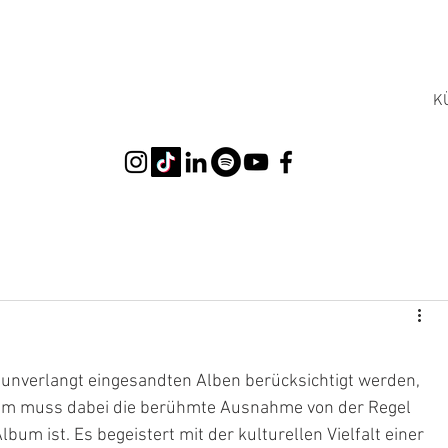
K
 unverlangt eingesandten Alben berücksichtigt werden, 
ptum muss dabei die berühmte Ausnahme von der Regel 
bum ist. Es begeistert mit der kulturellen Vielfalt einer 