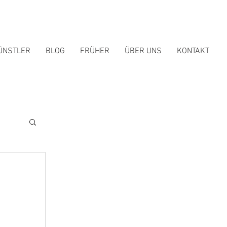
ÜNSTLER
BLOG
FRÜHER
ÜBER UNS
KONTAKT