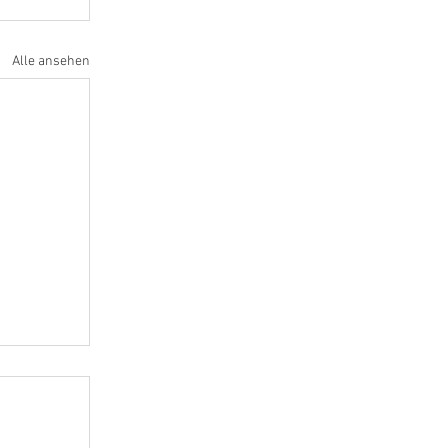
Alle ansehen