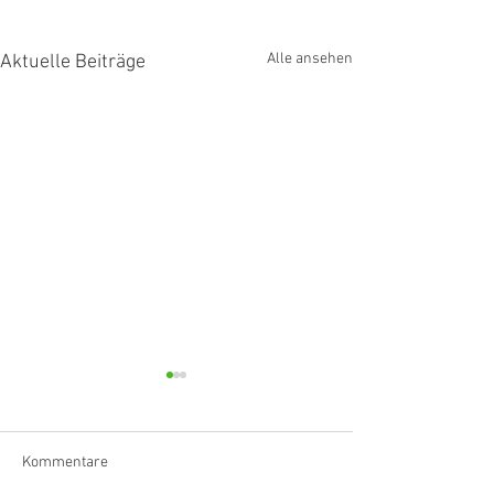
Alle ansehen
Aktuelle Beiträge
Kommentare