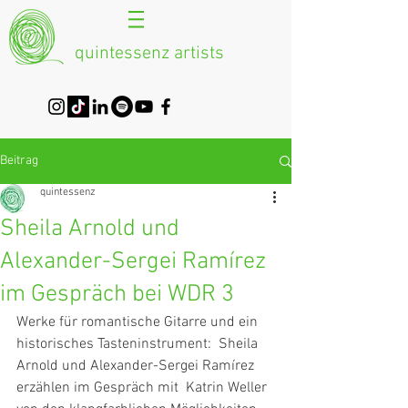
quintessenz artists
Beitrag
quintessenz
Sheila Arnold und
Alexander-Sergei Ramírez
im Gespräch bei WDR 3
Werke für romantische Gitarre und ein 
historisches Tasteninstrument:  Sheila 
Arnold und Alexander-Sergei Ramírez 
erzählen im Gespräch mit  Katrin Weller 