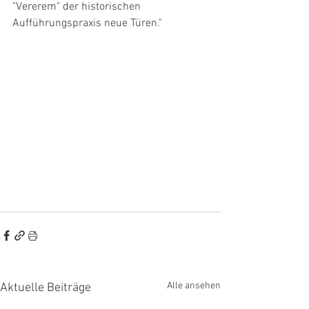
"Vererem" der historischen 
Aufführungspraxis neue Türen."
Alle ansehen
Aktuelle Beiträge