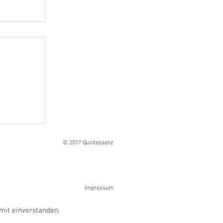
Ranges
© 2017 Quintessenz
Impressum
mit einverstanden.