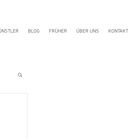
ÜNSTLER
BLOG
FRÜHER
ÜBER UNS
KONTAKT