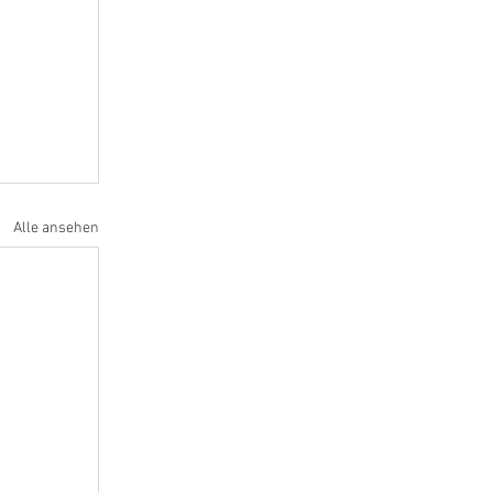
Alle ansehen