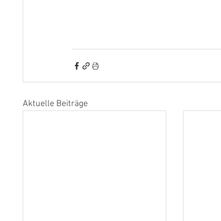
Aktuelle Beiträge