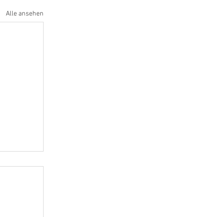
Alle ansehen