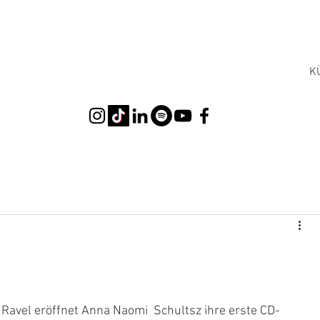
K
 Ravel eröffnet Anna Naomi  Schultsz ihre erste CD-