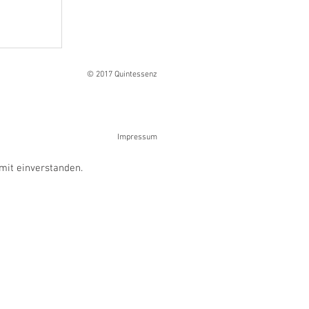
Ranges
© 2017 Quintessenz
Impressum
mit einverstanden.