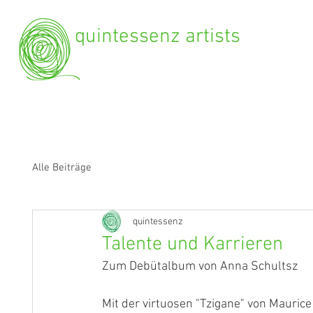
quintessenz artists
Alle Beiträge
quintessenz
Talente und Karrieren
Zum Debütalbum von Anna Schultsz
Mit der virtuosen "Tzigane" von Maurice