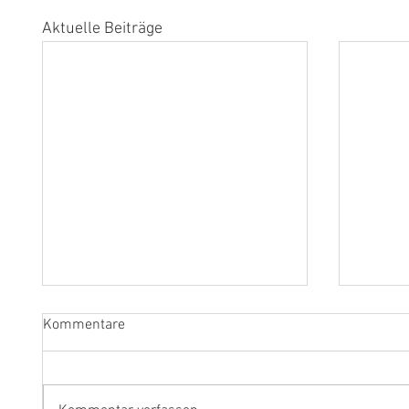
Aktuelle Beiträge
Kommentare