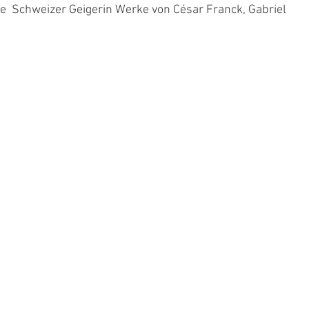
ge  Schweizer Geigerin Werke von César Franck, Gabriel 