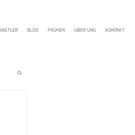
ÜNSTLER
BLOG
FRÜHER
ÜBER UNS
KONTAKT