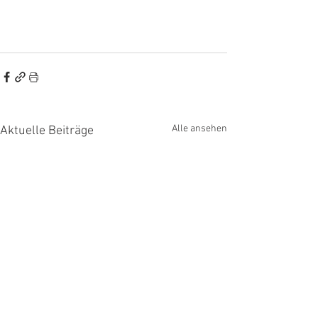
Alle ansehen
Aktuelle Beiträge