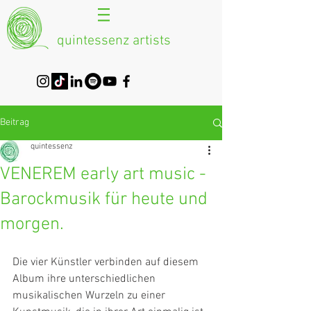
quintessenz artists
Beitrag
quintessenz
VENEREM early art music -
Barockmusik für heute und
morgen.
Die vier Künstler verbinden auf diesem 
Album ihre unterschiedlichen 
musikalischen Wurzeln zu einer 