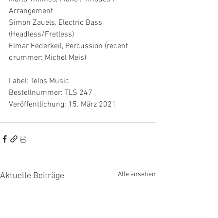
Arrangement
Simon Zauels, Electric Bass 
(Headless/Fretless)
Elmar Federkeil, Percussion (recent 
drummer: Michel Meis)
Label: Telos Music
Bestellnummer: TLS 247
Veröffentlichung: 15. März 2021
Alle ansehen
Aktuelle Beiträge