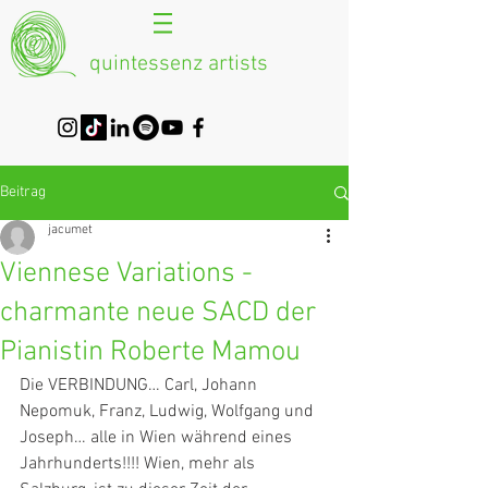
quintessenz artists
Beitrag
jacumet
Viennese Variations -
charmante neue SACD der
Pianistin Roberte Mamou
Die VERBINDUNG… Carl, Johann 
Nepomuk, Franz, Ludwig, Wolfgang und 
Joseph… alle in Wien während eines 
Jahrhunderts!!!! Wien, mehr als 