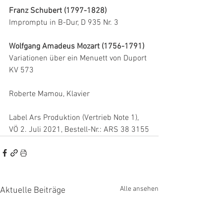
Franz Schubert (1797-1828)
Impromptu in B-Dur, D 935 Nr. 3
Wolfgang Amadeus Mozart (1756-1791)
Variationen über ein Menuett von Duport 
KV 573
Roberte Mamou, Klavier
Label Ars Produktion (Vertrieb Note 1), 
VÖ 2. Juli 2021, Bestell-Nr.: ARS 38 3155
Alle ansehen
Aktuelle Beiträge