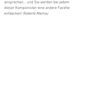
ansprechen… und Sie werden bei jedem 
dieser Komponisten eine andere Facette 
entdecken! 
Roberte Mamou