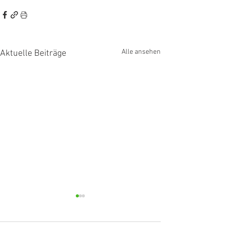
Alle ansehen
Aktuelle Beiträge