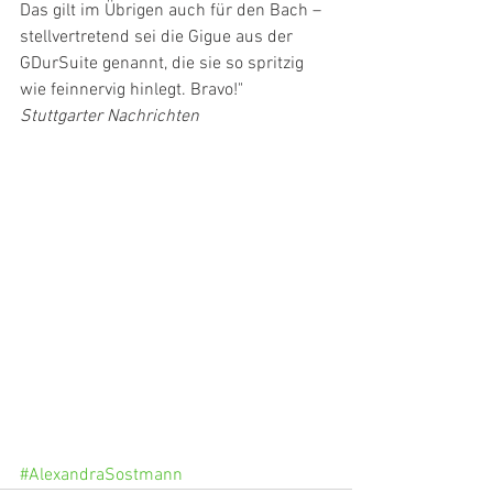
Das gilt im Übrigen auch für den Bach – 
stellvertretend sei die Gigue aus der 
GDurSuite genannt, die sie so spritzig 
wie feinnervig hinlegt. Bravo!"
Stuttgarter Nachrichten
#AlexandraSostmann