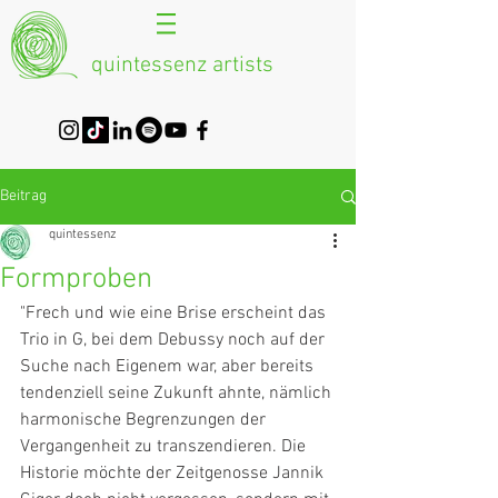
quintessenz artists
Beitrag
quintessenz
Formproben
"Frech und wie eine Brise erscheint das 
Trio in G, bei dem Debussy noch auf der 
Suche nach Eigenem war, aber bereits 
tendenziell seine Zukunft ahnte, nämlich 
harmonische Begrenzungen der 
Vergangenheit zu transzendieren. Die 
Historie möchte der Zeitgenosse Jannik 