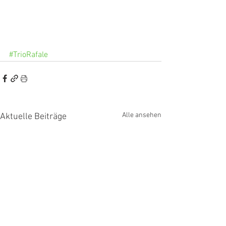
#TrioRafale
Alle ansehen
Aktuelle Beiträge