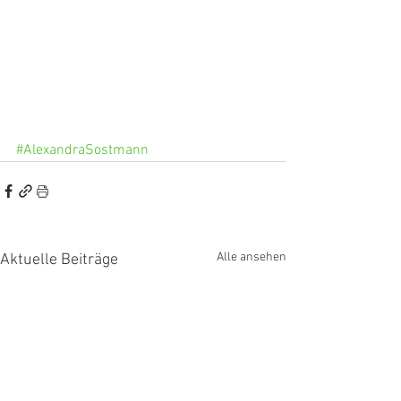
#AlexandraSostmann
Alle ansehen
Aktuelle Beiträge