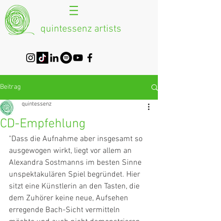
quintessenz artists
Beitrag
quintessenz
CD-Empfehlung
"Dass die Aufnahme aber insgesamt so 
ausgewogen wirkt, liegt vor allem an 
Alexandra Sostmanns im besten Sinne 
unspektakulären Spiel begründet. Hier 
sitzt eine Künstlerin an den Tasten, die 
dem Zuhörer keine neue, Aufsehen 
erregende Bach-Sicht vermitteln 