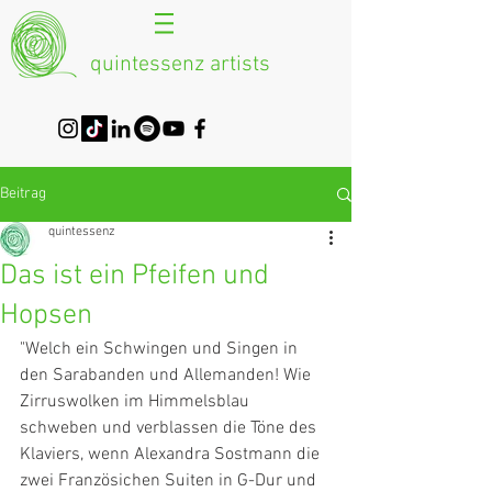
quintessenz artists
Beitrag
quintessenz
Das ist ein Pfeifen und
Hopsen
"Welch ein Schwingen und Singen in 
den Sarabanden und Allemanden! Wie 
Zirruswolken im Himmelsblau 
schweben und verblassen die Töne des 
Klaviers, wenn Alexandra Sostmann die 
zwei Französichen Suiten in G-Dur und 