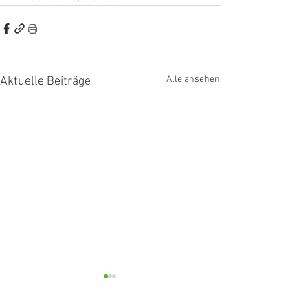
Alle ansehen
Aktuelle Beiträge