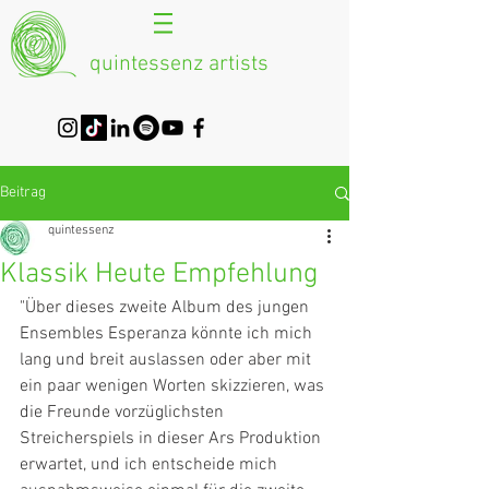
quintessenz artists
Beitrag
quintessenz
Klassik Heute Empfehlung
"Über dieses zweite Album des jungen 
Ensembles Esperanza könnte ich mich 
lang und breit auslassen oder aber mit 
ein paar wenigen Worten skizzieren, was 
die Freunde vorzüglichsten 
Streicherspiels in dieser Ars Produktion 
erwartet, und ich entscheide mich 