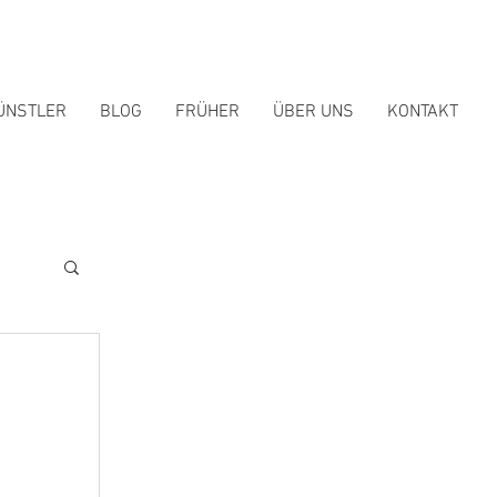
ÜNSTLER
BLOG
FRÜHER
ÜBER UNS
KONTAKT