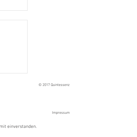
Ranges
© 2017 Quintessenz
Impressum
mit einverstanden.