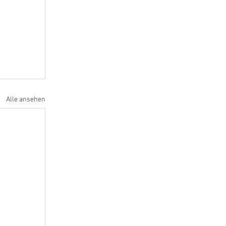
Alle ansehen