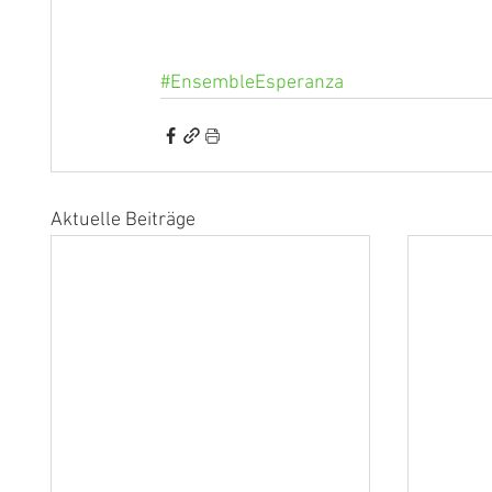
#EnsembleEsperanza
Aktuelle Beiträge