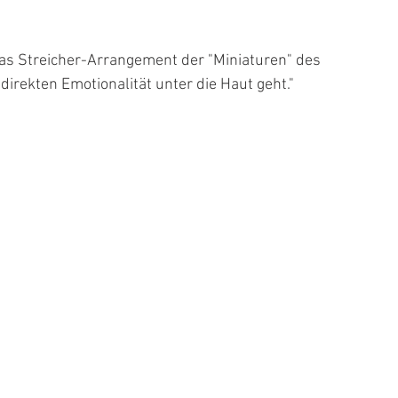
as Streicher-Arrangement der "Miniaturen" des 
direkten Emotionalität unter die Haut geht."