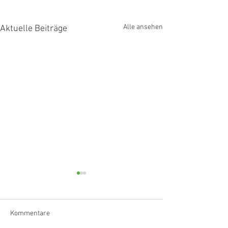
Alle ansehen
Aktuelle Beiträge
Kommentare