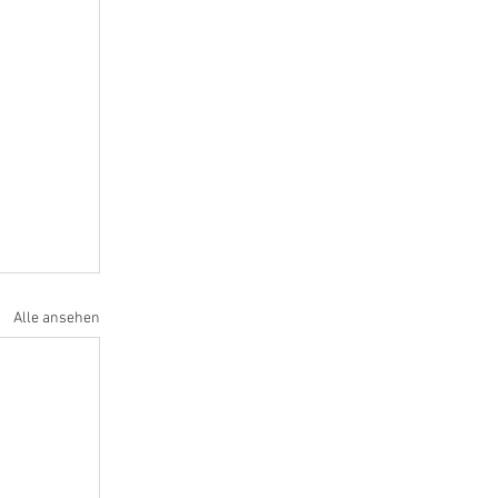
Alle ansehen