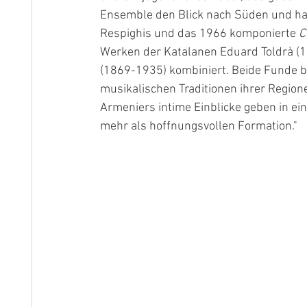
Ensemble den Blick nach Süden und hat
Respighis und das 1966 komponierte 
C
Werken der Katalanen Eduard Toldrà 
(1869-1935) kombiniert. Beide Funde be
musikalischen Traditionen ihrer Regio
Armeniers intime Einblicke geben in ein
mehr als hoffnungsvollen Formation."