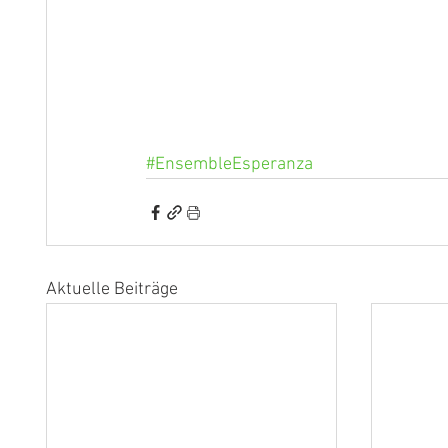
#EnsembleEsperanza
Aktuelle Beiträge