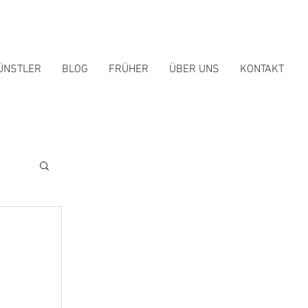
ÜNSTLER
BLOG
FRÜHER
ÜBER UNS
KONTAKT