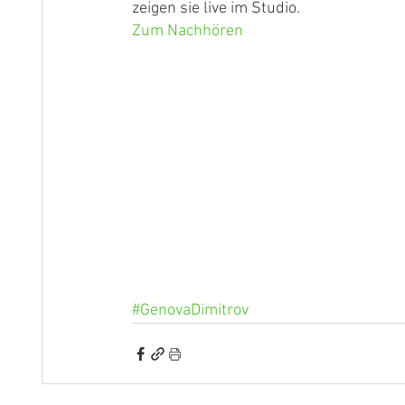
zeigen sie live im Studio.
Zum Nachhören
#GenovaDimitrov