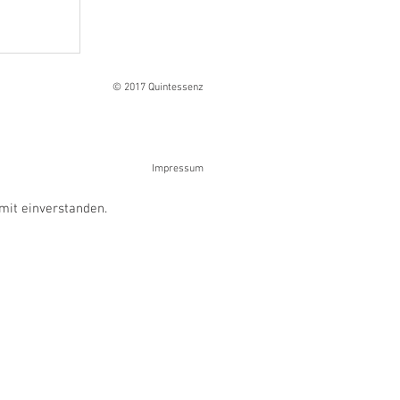
Ranges
© 2017 Quintessenz
Impressum
mit einverstanden.