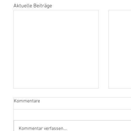
Aktuelle Beiträge
Kommentare
Kommentar verfassen...