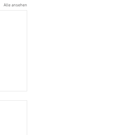
Alle ansehen