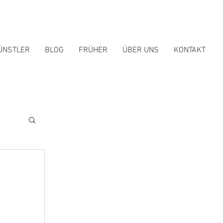
ÜNSTLER
BLOG
FRÜHER
ÜBER UNS
KONTAKT