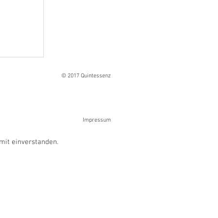
Ranges
© 2017 Quintessenz
Impressum
mit einverstanden.