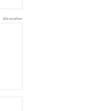
Alle ansehen