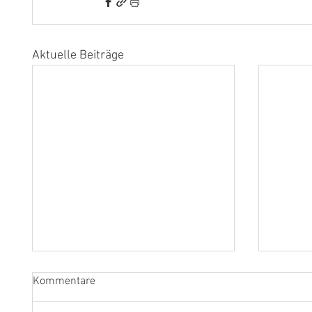
Aktuelle Beiträge
Kommentare