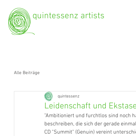
quintessenz artists
Alle Beiträge
quintessenz
Leidenschaft und Ekstas
"Ambitioniert und furchtlos sind noch 
beschreiben, die sich der gerade einma
CD "Summit" (Genuin) vereint unterschi