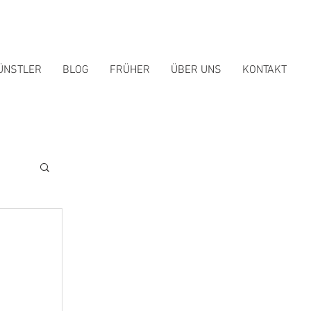
ÜNSTLER
BLOG
FRÜHER
ÜBER UNS
KONTAKT