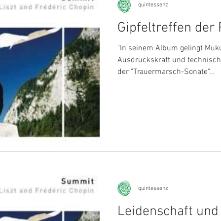
quintessenz
Gipfeltreffen der
"In seinem Album gelingt Muk
Ausdruckskraft und technisch
der "Trauermarsch-Sonate"...
quintessenz
Leidenschaft und