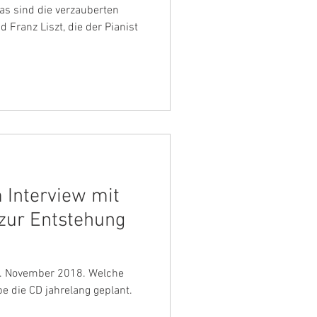
as sind die verzauberten
 Franz Liszt, die der Pianist
Interview mit
zur Entstehung
2. November 2018. Welche