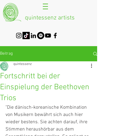
quintessenz artists
Beitrag
quintessenz
Fortschritt bei der
Einspielung der Beethoven
Trios
"Die dänisch-koreanische Kombination 
von Musikern bewährt sich auch hier 
wieder bestens. Sie achten darauf, ihre 
Stimmen heraushörbar aus dem 