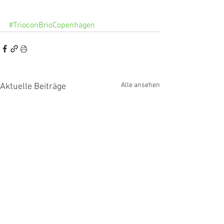
#TrioconBrioCopenhagen
Alle ansehen
Aktuelle Beiträge