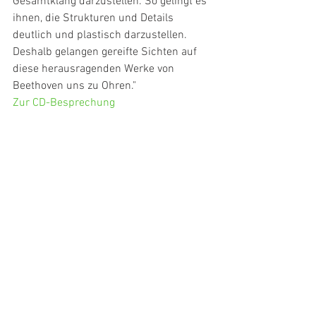
Gesamtklang darzustellen. So gelingt es 
ihnen, die Strukturen und Details 
deutlich und plastisch darzustellen. 
Deshalb gelangen gereifte Sichten auf 
diese herausragenden Werke von 
Beethoven uns zu Ohren."
Zur CD-Besprechung