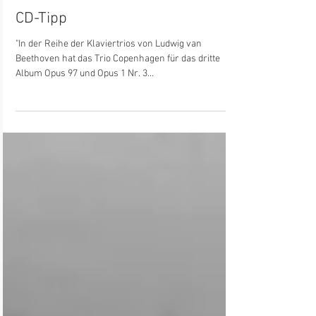
quintessenz
CD-Tipp
"In der Reihe der Klaviertrios von Ludwig van
Beethoven hat das Trio Copenhagen für das dritte
Album Opus 97 und Opus 1 Nr. 3...