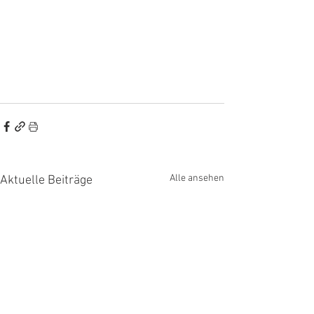
Alle ansehen
Aktuelle Beiträge