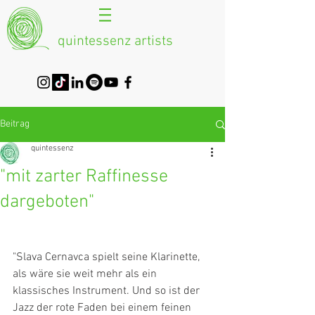
quintessenz artists
Beitrag
quintessenz
"mit zarter Raffinesse
dargeboten"
"Slava Cernavca spielt seine Klarinette, 
als wäre sie weit mehr als ein 
klassisches Instrument. Und so ist der 
Jazz der rote Faden bei einem feinen 