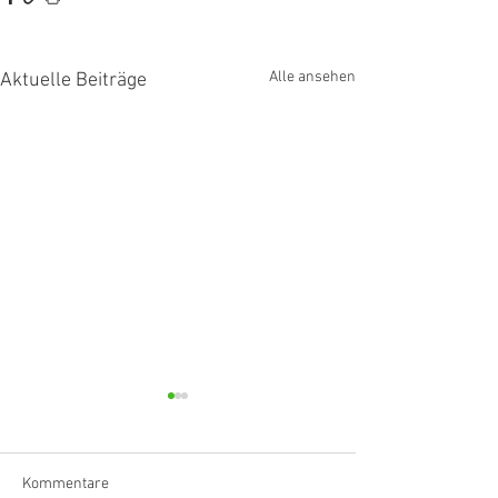
Alle ansehen
Aktuelle Beiträge
Kommentare