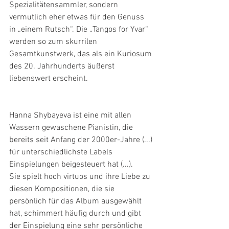
Spezialitätensammler, sondern 
vermutlich eher etwas für den Genuss 
in „einem Rutsch“. Die „Tangos for Yvar“ 
werden so zum skurrilen 
Gesamtkunstwerk, das als ein Kuriosum 
des 20. Jahrhunderts äußerst 
liebenswert erscheint.
Hanna Shybayeva ist eine mit allen 
Wassern gewaschene Pianistin, die 
bereits seit Anfang der 2000er-Jahre (...) 
für unterschiedlichste Labels 
Einspielungen beigesteuert hat (...).
Sie spielt hoch virtuos und ihre Liebe zu 
diesen Kompositionen, die sie 
persönlich für das Album ausgewählt 
hat, schimmert häufig durch und gibt 
der Einspielung eine sehr persönliche 