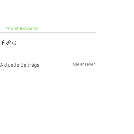
#AdolfoGArenas
Alle ansehen
Aktuelle Beiträge