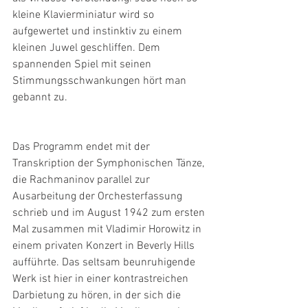
kleine Klavierminiatur wird so 
aufgewertet und instinktiv zu einem 
kleinen Juwel geschliffen. Dem 
spannenden Spiel mit seinen 
Stimmungsschwankungen hört man 
gebannt zu.
Das Programm endet mit der 
Transkription der Symphonischen Tänze, 
die Rachmaninov parallel zur 
Ausarbeitung der Orchesterfassung 
schrieb und im August 1942 zum ersten 
Mal zusammen mit Vladimir Horowitz in 
einem privaten Konzert in Beverly Hills 
aufführte. Das seltsam beunruhigende 
Werk ist hier in einer kontrastreichen 
Darbietung zu hören, in der sich die 