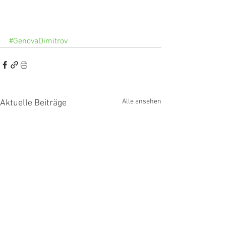
#GenovaDimitrov
Alle ansehen
Aktuelle Beiträge