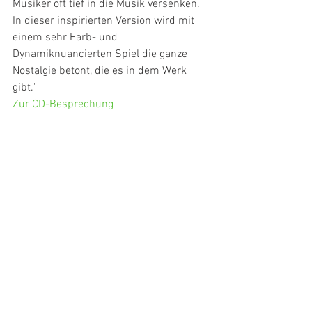
Musiker oft tief in die Musik versenken. 
In dieser inspirierten Version wird mit 
einem sehr Farb- und 
Dynamiknuancierten Spiel die ganze 
Nostalgie betont, die es in dem Werk 
gibt."
Zur CD-Besprechung