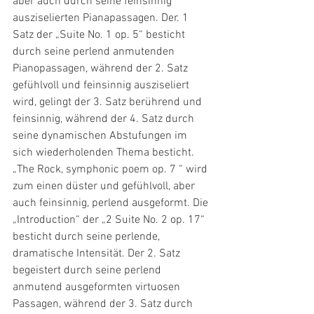
aber auch durch seine feinsinnig 
ausziselierten Pianapassagen. Der. 1 
Satz der „Suite No. 1 op. 5“ besticht 
durch seine perlend anmutenden 
Pianopassagen, während der 2. Satz 
gefühlvoll und feinsinnig ausziseliert 
wird, gelingt der 3. Satz berührend und 
feinsinnig, während der 4. Satz durch 
seine dynamischen Abstufungen im 
sich wiederholenden Thema besticht. 
„The Rock, symphonic poem op. 7 “ wird 
zum einen düster und gefühlvoll, aber 
auch feinsinnig, perlend ausgeformt. Die 
„Introduction“ der „2 Suite No. 2 op. 17“  
besticht durch seine perlende, 
dramatische Intensität. Der 2. Satz 
begeistert durch seine perlend 
anmutend ausgeformten virtuosen 
Passagen, während der 3. Satz durch 