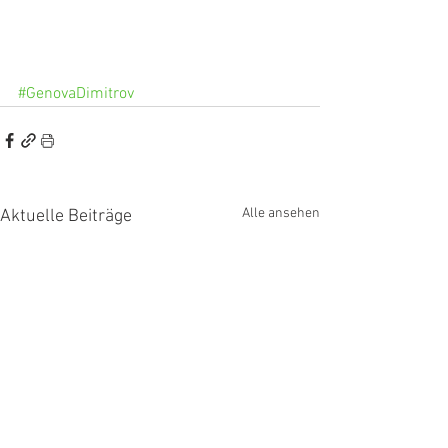
#GenovaDimitrov
Alle ansehen
Aktuelle Beiträge