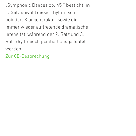
„Symphonic Dances op. 45 “ besticht im 
1. Satz sowohl dieser rhythmisch 
pointiert Klangcharakter, sowie die 
immer wieder auftretende dramatische 
Intensität, während der 2. Satz und 3. 
Satz rhythmisch pointiert ausgedeutet 
werden."
Zur CD-Besprechung