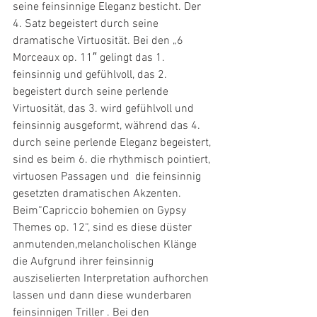
seine feinsinnige Eleganz besticht. Der 
4. Satz begeistert durch seine 
dramatische Virtuosität. Bei den „6 
Morceaux op. 11″ gelingt das 1. 
feinsinnig und gefühlvoll, das 2. 
begeistert durch seine perlende 
Virtuosität, das 3. wird gefühlvoll und 
feinsinnig ausgeformt, während das 4. 
durch seine perlende Eleganz begeistert, 
sind es beim 6. die rhythmisch pointiert, 
virtuosen Passagen und  die feinsinnig 
gesetzten dramatischen Akzenten. 
Beim“Capriccio bohemien on Gypsy 
Themes op. 12“, sind es diese düster 
anmutenden,melancholischen Klänge 
die Aufgrund ihrer feinsinnig 
ausziselierten Interpretation aufhorchen 
lassen und dann diese wunderbaren 
feinsinnigen Triller . Bei den 