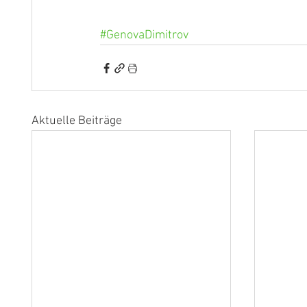
#GenovaDimitrov
Aktuelle Beiträge