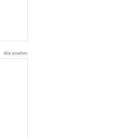
Alle ansehen