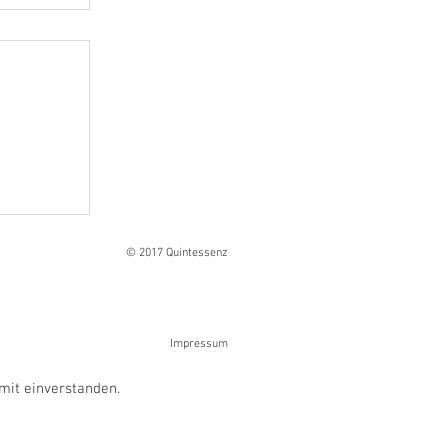
Ranges
© 2017 Quintessenz
Impressum
mit einverstanden.