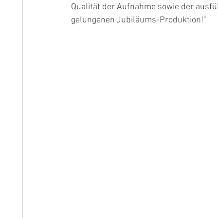
Qualität der Aufnahme sowie der ausfüh
gelungenen Jubiläums-Produktion!"