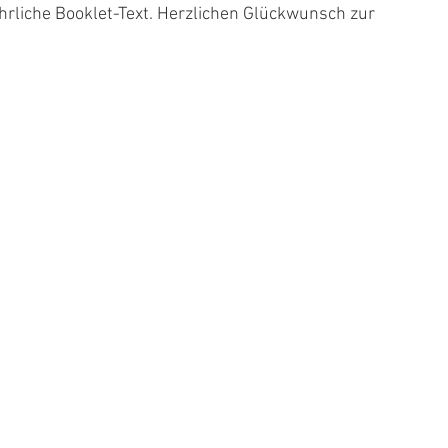
rliche Booklet-Text. Herzlichen Glückwunsch zur 