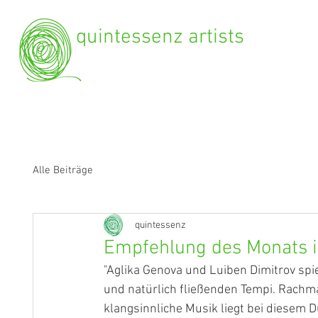
quintessenz artists
Alle Beiträge
quintessenz
Empfehlung des Monats
"Aglika Genova und Luiben Dimitrov spi
und natürlich fließenden Tempi. Rachm
klangsinnliche Musik liegt bei diesem D