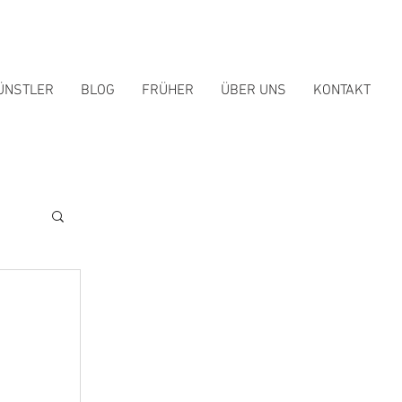
ÜNSTLER
BLOG
FRÜHER
ÜBER UNS
KONTAKT