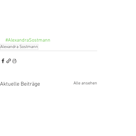
#AlexandraSostmann
Alexandra Sostmann
Alle ansehen
Aktuelle Beiträge