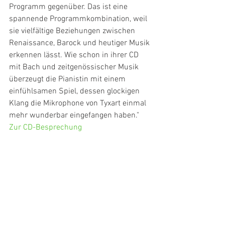
Programm gegenüber. Das ist eine 
spannende Programmkombination, weil 
sie vielfältige Beziehungen zwischen 
Renaissance, Barock und heutiger Musik 
erkennen lässt. Wie schon in ihrer CD 
mit Bach und zeitgenössischer Musik 
überzeugt die Pianistin mit einem 
einfühlsamen Spiel, dessen glockigen 
Klang die Mikrophone von Tyxart einmal 
mehr wunderbar eingefangen haben."
Zur CD-Besprechung