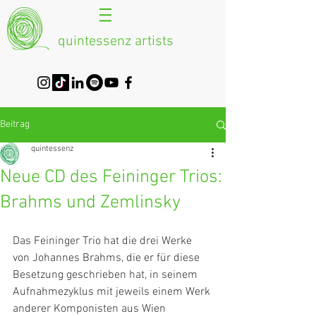
quintessenz artists
Beitrag
quintessenz
Neue CD des Feininger Trios:
Brahms und Zemlinsky
Das Feininger Trio hat die drei Werke 
von Johannes Brahms, die er für diese 
Besetzung geschrieben hat, in seinem 
Aufnahmezyklus mit jeweils einem Werk 
anderer Komponisten aus Wien 