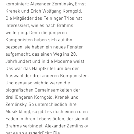
kombiniert: Alexander Zemlinsky, Ernst 
Krenek und Erich Wolfgang Korngold. 
Die Mitglieder des Feininger Trios hat 
interessiert, wie es nach Brahms 
weiterging. Denn die jüngeren 
Komponisten haben sich auf ihn 
bezogen, sie haben ein neues Fenster 
aufgemacht, das einen Weg ins 20. 
Jahrhundert und in die Moderne weist. 
Das war das Hauptkriterium bei der 
Auswahl der drei anderen Komponisten. 
Und genauso wichtig waren die 
biografischen Gemeinsamkeiten der 
drei jüngeren Korngold, Krenek und 
Zemlinsky. So unterschiedlich ihre 
Musik klingt, so gibt es doch einen roten 
Faden in ihren Lebensläufen, der sie mit 
Brahms verbindet. Alexander Zemlinsky 
hat es so ausgedrückt: Die 