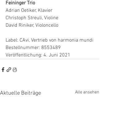
Feininger Trio
Adrian Oetiker, Klavier
Christoph Streuli, Violine
David Riniker, Violoncello
Label: CAvi, Vertrieb von harmonia mundi
Bestellnummer: 8553489 
Veröffentlichung: 4. Juni 2021
Alle ansehen
Aktuelle Beiträge