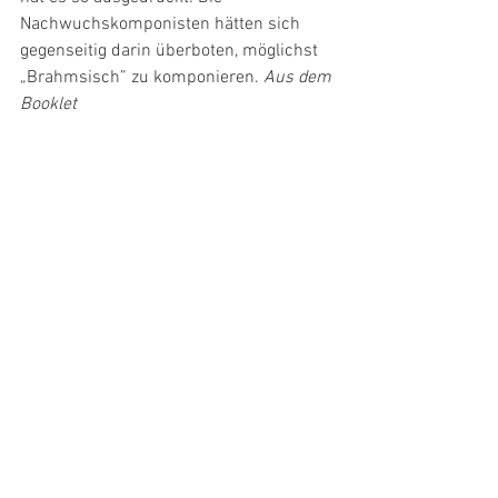
Nachwuchskomponisten hätten sich 
gegenseitig darin überboten, möglichst 
„Brahmsisch” zu komponieren. 
Aus dem 
Booklet