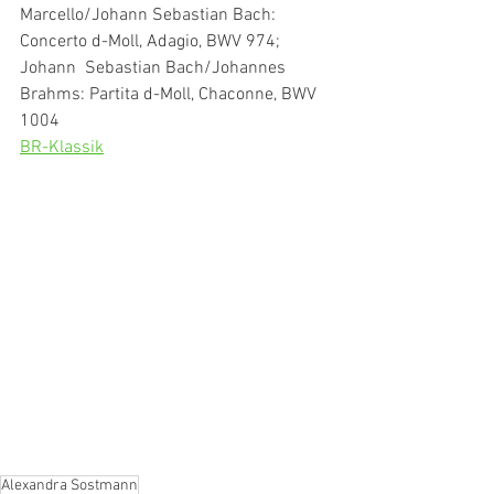
Marcello/Johann Sebastian Bach: 
Concerto d-Moll, Adagio, BWV 974; 
Johann  Sebastian Bach/Johannes 
Brahms: Partita d-Moll, Chaconne, BWV 
1004
BR-Klassik
Alexandra Sostmann