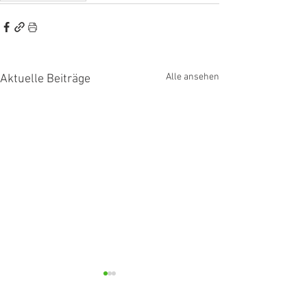
Alle ansehen
Aktuelle Beiträge