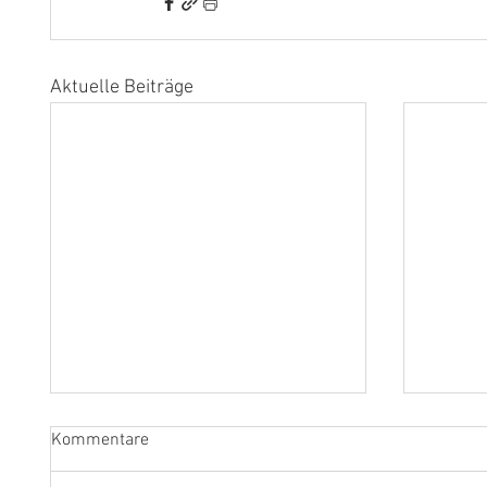
Aktuelle Beiträge
Kommentare