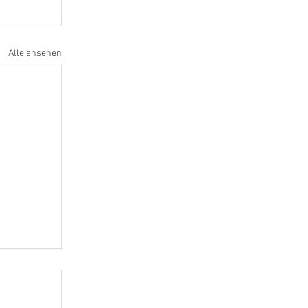
Alle ansehen