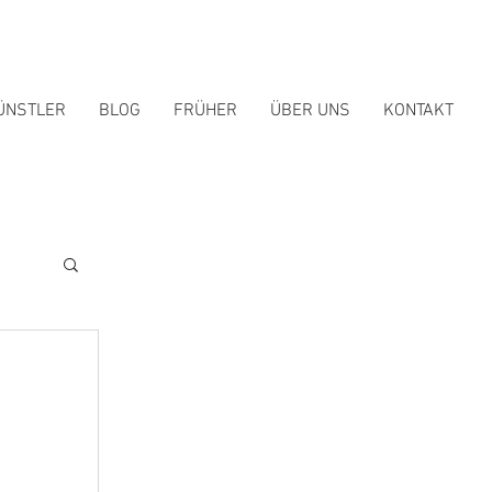
ÜNSTLER
BLOG
FRÜHER
ÜBER UNS
KONTAKT