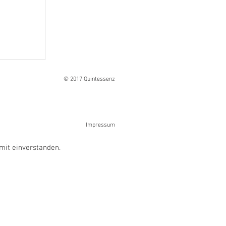
Ranges
© 2017 Quintessenz
Impressum
mit einverstanden.