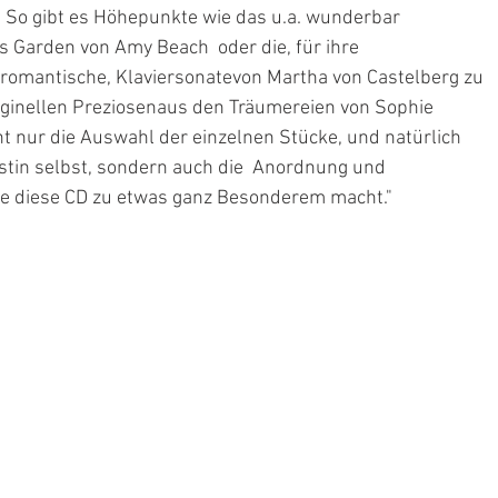
 So gibt es Höhepunkte wie das u.a. wunderbar 
 Garden von Amy Beach  oder die, für ihre 
romantische, Klaviersonatevon Martha von Castelberg zu
cht nur die Auswahl der einzelnen Stücke, und natürlich 
stin selbst, sondern auch die  Anordnung und 
e diese CD zu etwas ganz Besonderem macht."