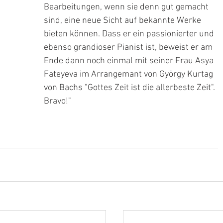
Bearbeitungen, wenn sie denn gut gemacht 
sind, eine neue Sicht auf bekannte Werke 
bieten können. Dass er ein passionierter und 
ebenso grandioser Pianist ist, beweist er am 
Ende dann noch einmal mit seiner Frau Asya 
Fateyeva im Arrangemant von György Kurtag 
von Bachs "Gottes Zeit ist die allerbeste Zeit". 
Bravo!"