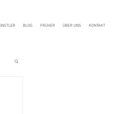
ÜNSTLER
BLOG
FRÜHER
ÜBER UNS
KONTAKT