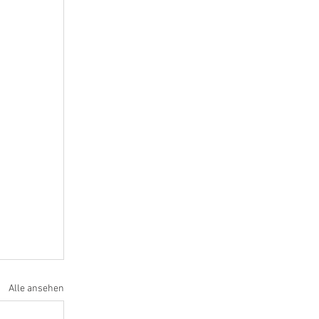
Alle ansehen