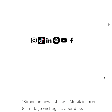
K
"Simonian beweist, dass Musik in ihrer 
Grundlage wichtig ist, aber dass 