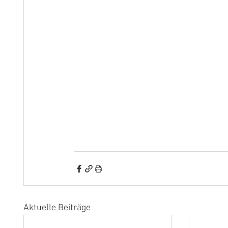
Aktuelle Beiträge